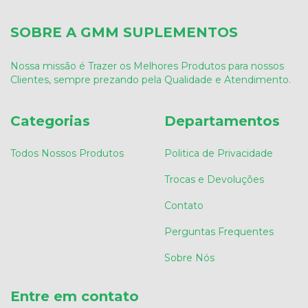
SOBRE A GMM SUPLEMENTOS
Nossa missão é Trazer os Melhores Produtos para nossos
Clientes, sempre prezando pela Qualidade e Atendimento.
Categorias
Departamentos
Todos Nossos Produtos
Politica de Privacidade
Trocas e Devoluções
Contato
Perguntas Frequentes
Sobre Nós
Entre em contato