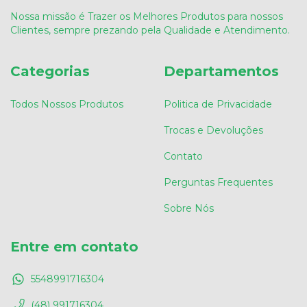
Nossa missão é Trazer os Melhores Produtos para nossos
Clientes, sempre prezando pela Qualidade e Atendimento.
Categorias
Departamentos
Todos Nossos Produtos
Politica de Privacidade
Trocas e Devoluções
Contato
Perguntas Frequentes
Sobre Nós
Entre em contato
5548991716304
(48) 991716304