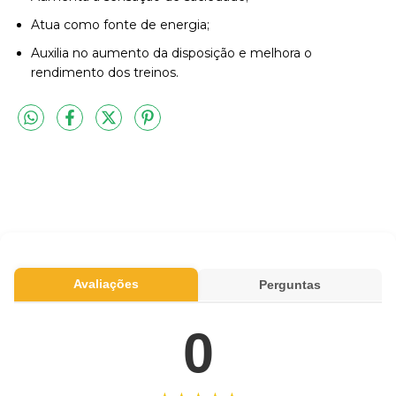
Atua como fonte de energia;
Auxilia no aumento da disposição e melhora o
rendimento dos treinos.
Avaliações
Perguntas
0