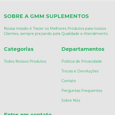
SOBRE A GMM SUPLEMENTOS
Nossa missão é Trazer os Melhores Produtos para nossos
Clientes, sempre prezando pela Qualidade e Atendimento.
Categorias
Departamentos
Todos Nossos Produtos
Politica de Privacidade
Trocas e Devoluções
Contato
Perguntas Frequentes
Sobre Nós
Entre em contato